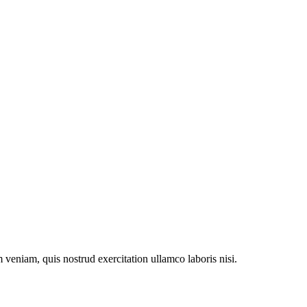
veniam, quis nostrud exercitation ullamco laboris nisi.