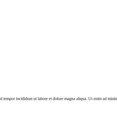
od tempor incididunt ut labore et dolore magna aliqua. Ut enim ad minim 