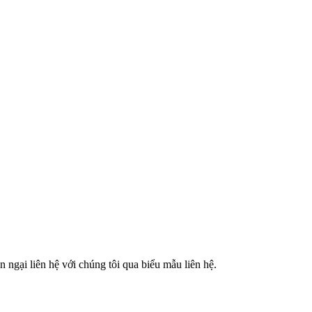
 ngại liên hệ với chúng tôi qua biểu mẫu liên hệ.