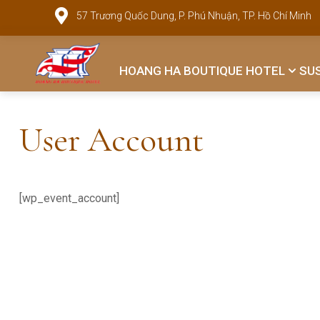
57 Trương Quốc Dung, P. Phú Nhuận, TP. Hồ Chí Minh
HOANG HA BOUTIQUE HOTEL
SU
User Account
[wp_event_account]