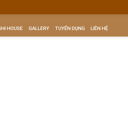
SHI HOUSE
GALLERY
TUYỂN DỤNG
LIÊN HỆ