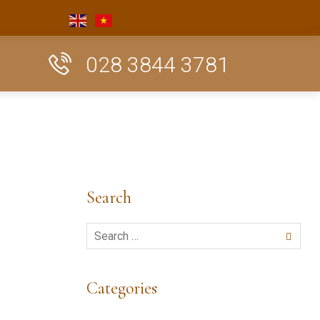
028 3844 3781
Search
Categories